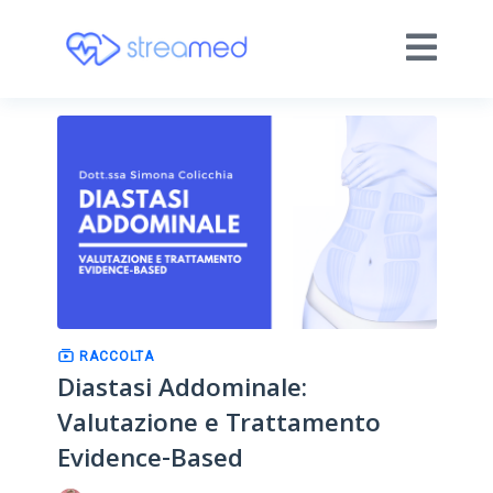
RACCOLTA
Diastasi Addominale:
Valutazione e Trattamento
Evidence-Based