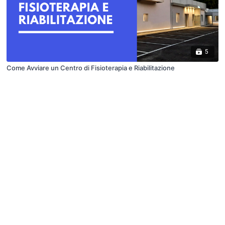
5
Come Avviare un Centro di Fisioterapia e Riabilitazione