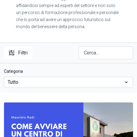
affidandosi sempre ad esperti del settore e non solo:
un percorso di formazione professionale e personale
che lo porta ad avere un approccio futuristico sul
mondo del benessere della persona.
Filtri
Categoria