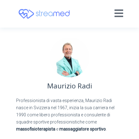
Maurizio Radi
Professionista di vasta esperienza, Maurizio Radi
nasce in Svizzera nel 1967, inizia la sua carriera nel
1990 come libero professionista e consulente di
squadre sportive professionistiche come
massofisioterapista
e
massaggiatore sportivo
.