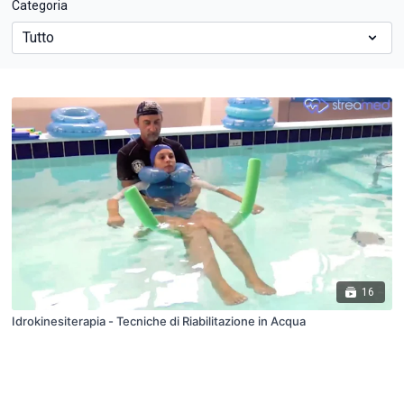
Categoria
16
Idrokinesiterapia - Tecniche di Riabilitazione in Acqua