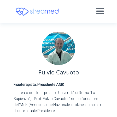
Fulvio Cavuoto
Fisioterapista, Presidente ANIK
Laureato con lode presso l'Università di Roma “La
Sapienza”, il Prof. Fulvio Cavuoto è socio fondatore
dell’ANIK (Associazione Nazionale Idrokinesiterapisti)
di cui è attuale Presidente.