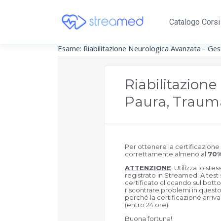
Catalogo Corsi
Esame: Riabilitazione Neurologica Avanzata - Ge