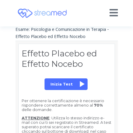
Esame: Psicologia e Comunicazione in Terapia -
Effetto Placebo ed Effetto Nocebo