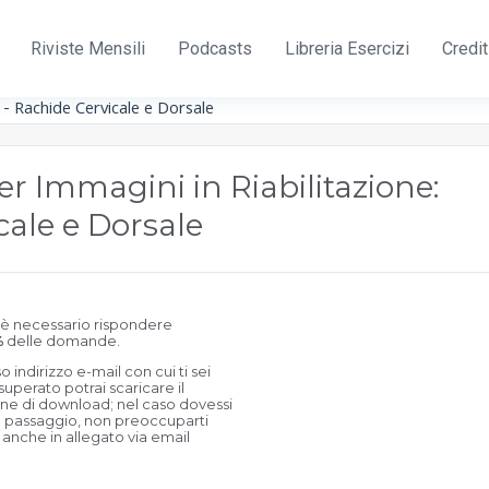
Riviste Mensili
Podcasts
Libreria Esercizi
Credi
 - Rachide Cervicale e Dorsale