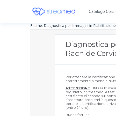
Catalogo Corsi
Esame: Diagnostica per Immagini in Riabilitazione