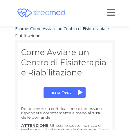
Esame: Come Avviare un Centro di Fisioterapia e
Riabilitazione