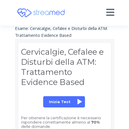
Esame: Cervicalgie, Cefalee e Disturbi della ATM:
Trattamento Evidence Based